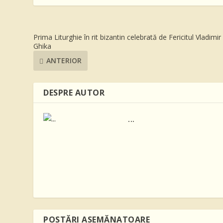
Prima Liturghie în rit bizantin celebrată de Fericitul Vladimir
Ghika
ANTERIOR
DESPRE AUTOR
...
POSTĂRI ASEMĂNATOARE