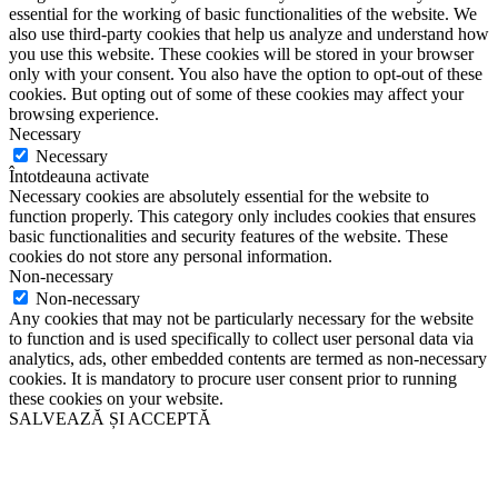
essential for the working of basic functionalities of the website. We
also use third-party cookies that help us analyze and understand how
you use this website. These cookies will be stored in your browser
only with your consent. You also have the option to opt-out of these
cookies. But opting out of some of these cookies may affect your
browsing experience.
Necessary
Necessary
Întotdeauna activate
Necessary cookies are absolutely essential for the website to
function properly. This category only includes cookies that ensures
basic functionalities and security features of the website. These
cookies do not store any personal information.
Non-necessary
Non-necessary
Any cookies that may not be particularly necessary for the website
to function and is used specifically to collect user personal data via
analytics, ads, other embedded contents are termed as non-necessary
cookies. It is mandatory to procure user consent prior to running
these cookies on your website.
SALVEAZĂ ȘI ACCEPTĂ