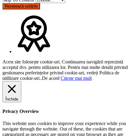
Resetează setările
Acest site folosește cookie-uri. Continuarea navigării reprezintă
acceptul dvs. pentru utilizarea lor. Pentru mai multe detalii privind
gestionarea preferințelor privind cookie-uri, vedeți Politica de
utillizare cookie-uri..
De acord
Citeste mai mult
Închide
Privacy Overview
This website uses cookies to improve your experience while you
navigate through the website. Out of these, the cookies that are
categorized as necessary are stored on your browser as they are