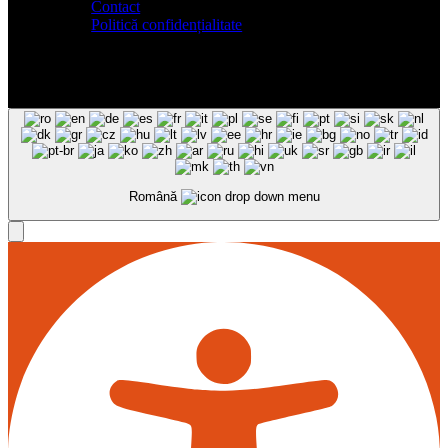
Contact
Politică confidențialitate
Română