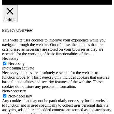
Închide
Privacy Overview
This website uses cookies to improve your experience while you
navigate through the website. Out of these, the cookies that are
categorized as necessary are stored on your browser as they are
essential for the working of basic functionalities of the
...
Necessary
Necessary
Întotdeauna activate
Necessary cookies are absolutely essential for the website to
function properly. This category only includes cookies that ensures
basic functionalities and security features of the website. These
cookies do not store any personal information.
Non-necessary
Non-necessary
Any cookies that may not be particularly necessary for the website
to function and is used specifically to collect user personal data via
analytics, ads, other embedded contents are termed as non-necessary