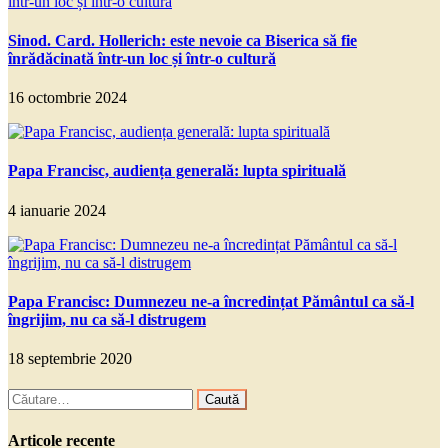
Sinod. Card. Hollerich: este nevoie ca Biserica să fie
înrădăcinată într-un loc și într-o cultură
16 octombrie 2024
Papa Francisc, audiența generală: lupta spirituală
4 ianuarie 2024
Papa Francisc: Dumnezeu ne-a încredințat Pământul ca să-l
îngrijim, nu ca să-l distrugem
18 septembrie 2020
Caută
după:
Articole recente