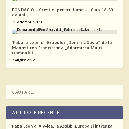
FONDACIO – Crestini pentru lume – „Club 18-30
de ani”,
31 octombrie 2010
Tabara copiilor Grupului „Dominic Savio” de la
Manastirea Franciscana „Adormirea Maicii
Domnului”,
7 august 2012
ARTICOLE RECENTE
Papa Leon al XIV-lea, la Assisi: „Europa și întreaga