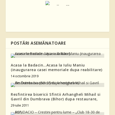
...
POSTĂRI ASEMĂNATOARE
Acasa la Badacin…Acasa la Iuliu Maniu
(inaugurarea casei memoriale dupa reabilitare)
14 octombrie 2019
Resfintirea bisericii Sfintii Arhangheli Mihail si
Gavril din Dumbrava (Bihor) dupa restaurare,
29 iulie 2011