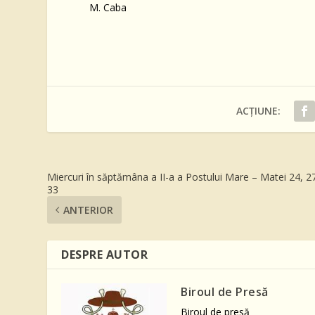
M. Caba
ACȚIUNE:
Miercuri în săptămâna a II-a a Postului Mare – Matei 24, 2
33
ANTERIOR
DESPRE AUTOR
Biroul de Presă
Biroul de presă