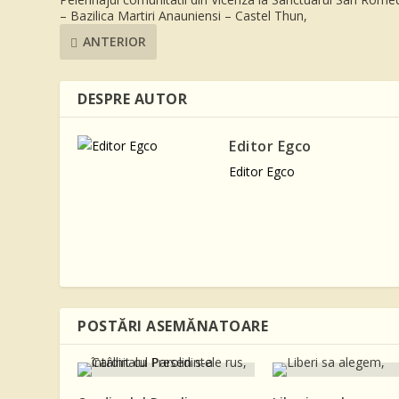
– Bazilica Martiri Anauniensi – Castel Thun,
ANTERIOR
DESPRE AUTOR
Editor Egco
Editor Egco
POSTĂRI ASEMĂNATOARE