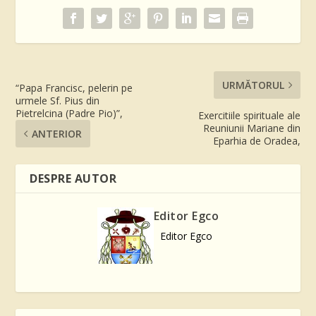
URMĂTORUL
“Papa Francisc, pelerin pe
urmele Sf. Pius din
Pietrelcina (Padre Pio)”,
Exercitiile spirituale ale
Reuniunii Mariane din
ANTERIOR
Eparhia de Oradea,
DESPRE AUTOR
Editor Egco
Editor Egco