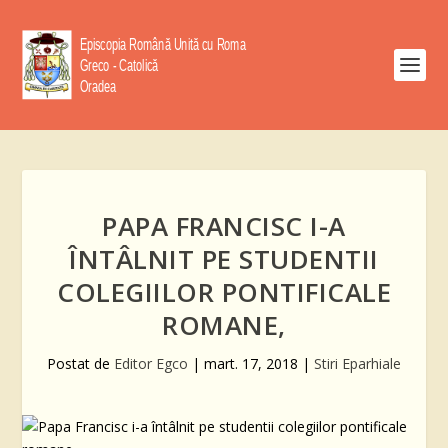
PAPA FRANCISC I-A
ÎNTÂLNIT PE STUDENTII
COLEGIILOR PONTIFICALE
ROMANE,
Postat de
Editor Egco
|
mart. 17, 2018
|
Stiri Eparhiale