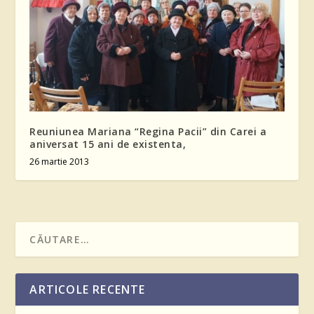
Reuniunea Mariana “Regina Pacii” din Carei a
aniversat 15 ani de existenta,
26 martie 2013
ARTICOLE RECENTE