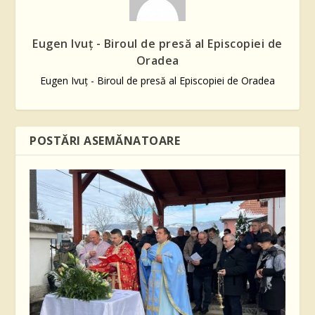
Eugen Ivuţ - Biroul de presă al Episcopiei de
Oradea
Eugen Ivuţ - Biroul de presă al Episcopiei de Oradea
POSTĂRI ASEMĂNATOARE