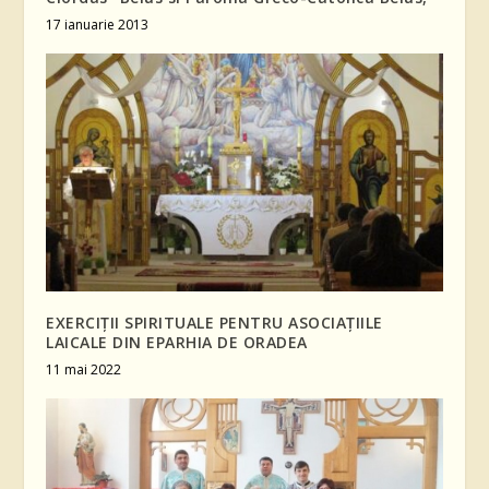
17 ianuarie 2013
EXERCIŢII SPIRITUALE PENTRU ASOCIAŢIILE
LAICALE DIN EPARHIA DE ORADEA
11 mai 2022