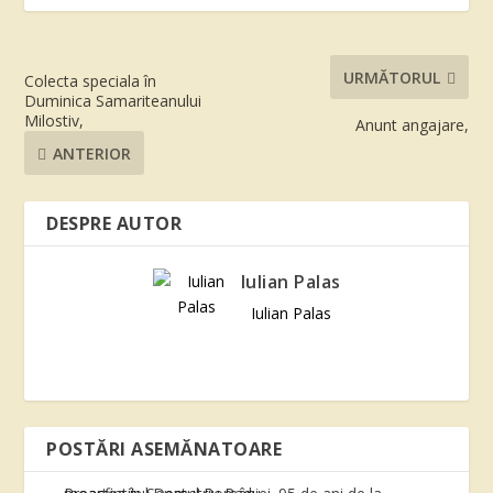
URMĂTORUL
Colecta speciala în
Duminica Samariteanului
Milostiv,
Anunt angajare,
ANTERIOR
DESPRE AUTOR
Iulian Palas
Iulian Palas
POSTĂRI ASEMĂNATOARE