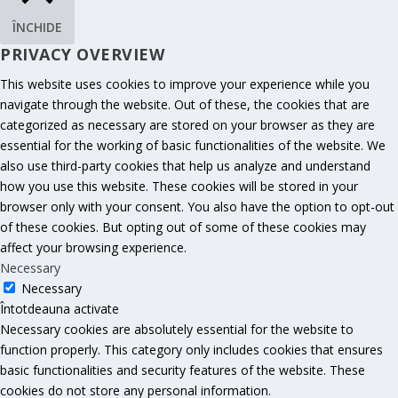
ÎNCHIDE
PRIVACY OVERVIEW
This website uses cookies to improve your experience while you
navigate through the website. Out of these, the cookies that are
categorized as necessary are stored on your browser as they are
essential for the working of basic functionalities of the website. We
also use third-party cookies that help us analyze and understand
how you use this website. These cookies will be stored in your
browser only with your consent. You also have the option to opt-out
of these cookies. But opting out of some of these cookies may
affect your browsing experience.
Necessary
Necessary
Întotdeauna activate
Necessary cookies are absolutely essential for the website to
function properly. This category only includes cookies that ensures
basic functionalities and security features of the website. These
cookies do not store any personal information.