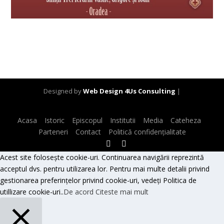
Designed by
Web Design 4Us Consulting
|
Acasa
Istoric
Episcopul
Institutii
Media
Cateheza
Parteneri
Contact
Politică confidențialitate
Acest site folosește cookie-uri. Continuarea navigării reprezintă
acceptul dvs. pentru utilizarea lor. Pentru mai multe detalii privind
gestionarea preferințelor privind cookie-uri, vedeți Politica de
utillizare cookie-uri..
De acord
Citeste mai mult