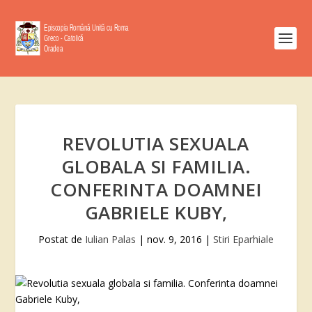
REVOLUTIA SEXUALA
GLOBALA SI FAMILIA.
CONFERINTA DOAMNEI
GABRIELE KUBY,
Postat de
Iulian Palas
|
nov. 9, 2016
|
Stiri Eparhiale