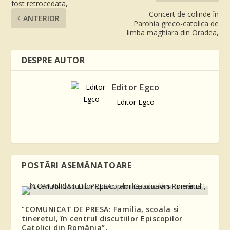
fost retrocedata,
Concert de colinde în
ANTERIOR
Parohia greco-catolica de
limba maghiara din Oradea,
DESPRE AUTOR
Editor Egco
Editor Egco
POSTĂRI ASEMĂNATOARE
“COMUNICAT DE PRESA: Familia, scoala si
tineretul, în centrul discutiilor Episcopilor
Catolici din România”,