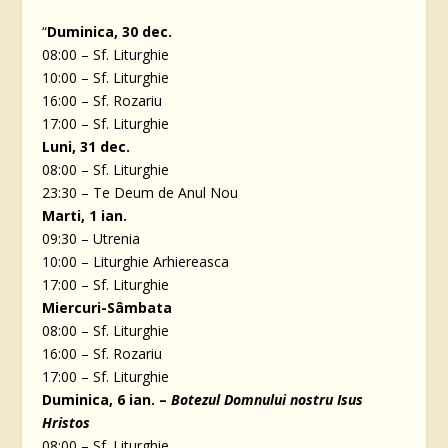
“
Duminica, 30 dec.
08:00 – Sf. Liturghie
10:00 – Sf. Liturghie
16:00 – Sf. Rozariu
17:00 – Sf. Liturghie
Luni, 31 dec.
08:00 – Sf. Liturghie
23:30 – Te Deum de Anul Nou
Marti, 1 ian.
09:30 – Utrenia
10:00 – Liturghie Arhiereasca
17:00 – Sf. Liturghie
Miercuri-Sâmbata
08:00 – Sf. Liturghie
16:00 – Sf. Rozariu
17:00 – Sf. Liturghie
Duminica, 6 ian. –
Botezul Domnului nostru Isus
Hristos
08:00 – Sf. Liturghie