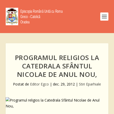
PROGRAMUL RELIGIOS LA
CATEDRALA SFÂNTUL
NICOLAE DE ANUL NOU,
Postat de
Editor Egco
|
dec. 29, 2012
|
Stiri Eparhiale