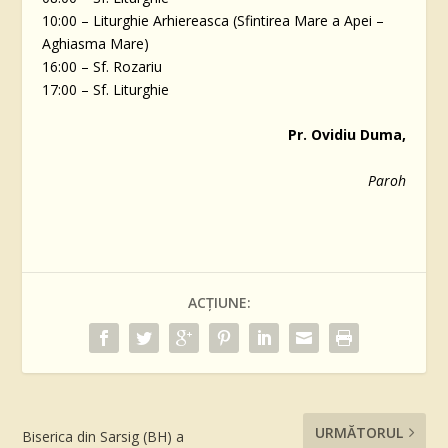
10:00 – Liturghie Arhiereasca (Sfintirea Mare a Apei –
Aghiasma Mare)
16:00 – Sf. Rozariu
17:00 – Sf. Liturghie
Pr. Ovidiu Duma,
Paroh
ACȚIUNE:
URMĂTORUL
Biserica din Sarsig (BH) a