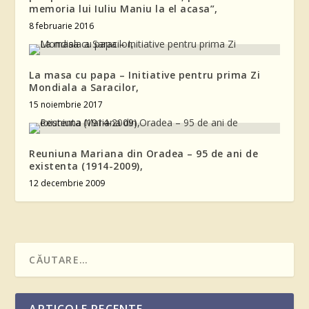
memoria lui Iuliu Maniu la el acasa”,
8 februarie 2016
La masa cu papa – Initiative pentru prima Zi
Mondiala a Saracilor,
15 noiembrie 2017
Reuniuna Mariana din Oradea – 95 de ani de
existenta (1914-2009),
12 decembrie 2009