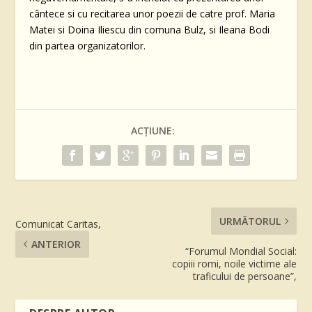
cântece si cu recitarea unor poezii de catre prof. Maria
Matei si Doina Iliescu din comuna Bulz, si Ileana Bodi
din partea organizatorilor.
ACȚIUNE:
URMĂTORUL
Comunicat Caritas,
ANTERIOR
“Forumul Mondial Social:
copiii romi, noile victime ale
traficului de persoane”,