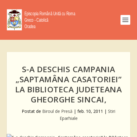
S-A DESCHIS CAMPANIA
„SAPTAMÂNA CASATORIEI”
LA BIBLIOTECA JUDETEANA
GHEORGHE SINCAI,
Postat de
Biroul de Presă
|
feb. 10, 2011
|
Stiri
Eparhiale