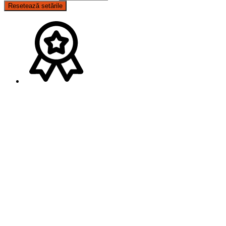
Resetează setările