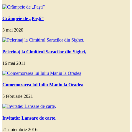
Crâmpeie de „Paşti”
3 mai 2020
Pelerinaj la Cimitirul Saracilor din Sighet,
16 mai 2011
Comemorarea lui Iuliu Maniu la Oradea
5 februarie 2021
Invitatie: Lansare de carte,
21 noiembrie 2016