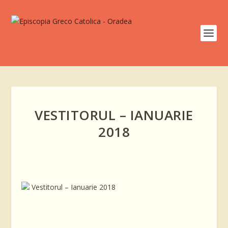
VESTITORUL – IANUARIE
2018
Vestitorul – Ianuarie 2018