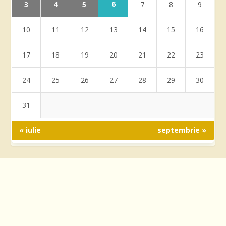
6
3
4
5
7
8
9
10
11
12
13
14
15
16
17
18
19
20
21
22
23
24
25
26
27
28
29
30
31
« iulie
septembrie »