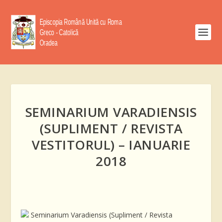
SEMINARIUM VARADIENSIS
(SUPLIMENT / REVISTA
VESTITORUL) – IANUARIE
2018
Seminarium Varadiensis (Supliment / Revista