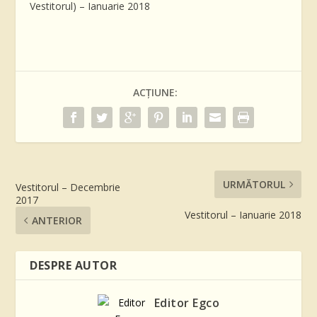
Vestitorul) – Ianuarie 2018
ACȚIUNE:
URMĂTORUL
Vestitorul – Decembrie
2017
Vestitorul – Ianuarie 2018
ANTERIOR
DESPRE AUTOR
Editor Egco