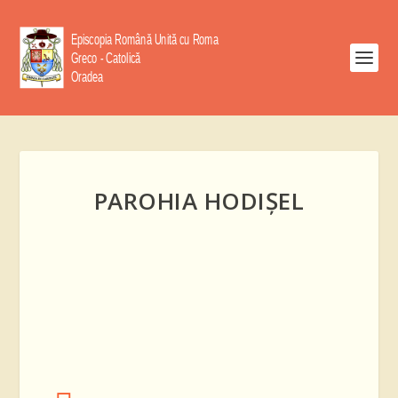
PAROHIA HODIȘEL