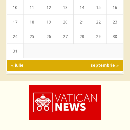
10
11
12
13
14
15
16
17
18
19
20
21
22
23
24
25
26
27
28
29
30
31
« iulie
septembrie »