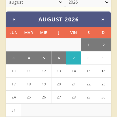
AUGUST 2026
«
»
LUN
MAR
MIE
J
VIN
S
D
1
2
3
4
5
6
7
8
9
10
11
12
13
14
15
16
17
18
19
20
21
22
23
24
25
26
27
28
29
30
31