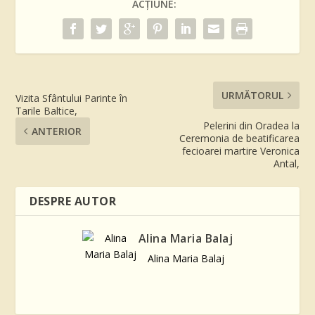
ACȚIUNE:
URMĂTORUL
Vizita Sfântului Parinte în
Tarile Baltice,
Pelerini din Oradea la
ANTERIOR
Ceremonia de beatificarea
fecioarei martire Veronica
Antal,
DESPRE AUTOR
Alina Maria Balaj
Alina Maria Balaj