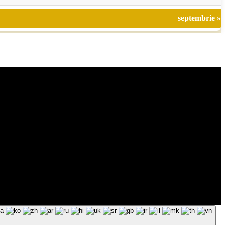
septembrie »