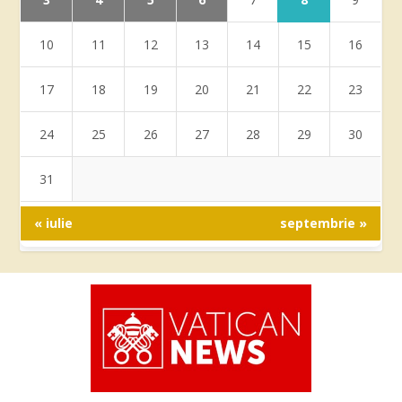
10
11
12
13
14
15
16
17
18
19
20
21
22
23
24
25
26
27
28
29
30
31
« iulie
septembrie »