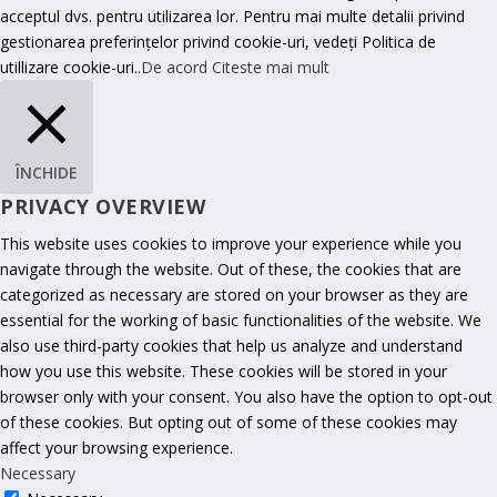
acceptul dvs. pentru utilizarea lor. Pentru mai multe detalii privind
gestionarea preferințelor privind cookie-uri, vedeți Politica de
utillizare cookie-uri..
De acord
Citeste mai mult
ÎNCHIDE
PRIVACY OVERVIEW
This website uses cookies to improve your experience while you
navigate through the website. Out of these, the cookies that are
categorized as necessary are stored on your browser as they are
essential for the working of basic functionalities of the website. We
also use third-party cookies that help us analyze and understand
how you use this website. These cookies will be stored in your
browser only with your consent. You also have the option to opt-out
of these cookies. But opting out of some of these cookies may
affect your browsing experience.
Necessary