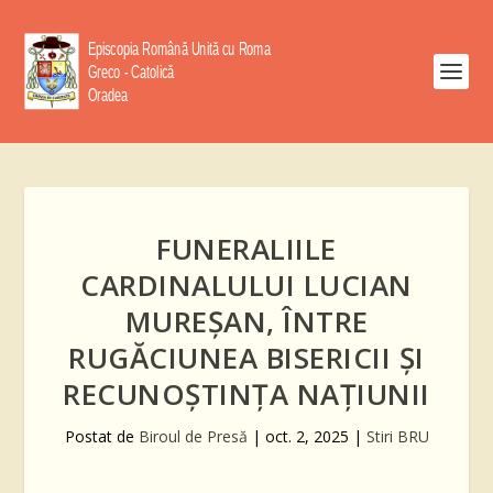
FUNERALIILE
CARDINALULUI LUCIAN
MUREȘAN, ÎNTRE
RUGĂCIUNEA BISERICII ȘI
RECUNOȘTINȚA NAȚIUNII
Postat de
Biroul de Presă
|
oct. 2, 2025
|
Stiri BRU