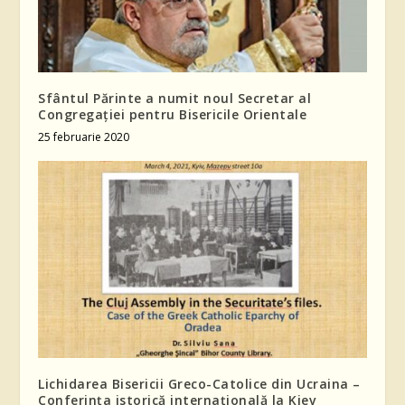
Sfântul Părinte a numit noul Secretar al
Congregației pentru Bisericile Orientale
25 februarie 2020
Lichidarea Bisericii Greco-Catolice din Ucraina –
Conferinţa istorică internaţională la Kiev