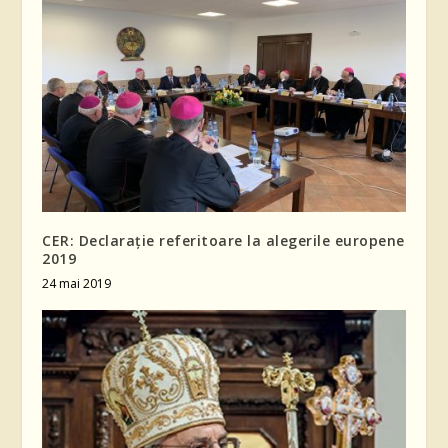
CER: Declarație referitoare la alegerile europene
2019
24 mai 2019