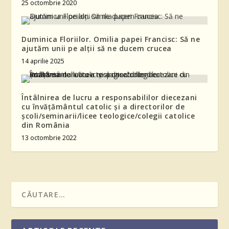
25 octombrie 2020
Duminica Floriilor. Omilia papei Francisc: Să ne
ajutăm unii pe alții să ne ducem crucea
14 aprilie 2025
Întâlnirea de lucru a responsabililor diecezani
cu învățământul catolic și a directorilor de
şcoli/seminarii/licee teologice/colegii catolice
din România
13 octombrie 2022