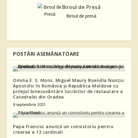
Biroul de Presă
Biroul de presă
POSTĂRI ASEMĂNATOARE
Omilia E. S. Mons. Miguel Maury Buendía Nunțiu
Apostolic în România și Republica Moldova cu
prilejul binecuvântării lucrărilor de restaurare a
Catedralei din Oradea
9 septembrie 2021
Papa Francisc anunță un consistoriu pentru
crearea a 13 cardinali