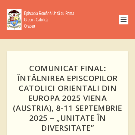
COMUNICAT FINAL:
ÎNTÂLNIREA EPISCOPILOR
CATOLICI ORIENTALI DIN
EUROPA 2025 VIENA
(AUSTRIA), 8-11 SEPTEMBRIE
2025 – „UNITATE ÎN
DIVERSITATE”