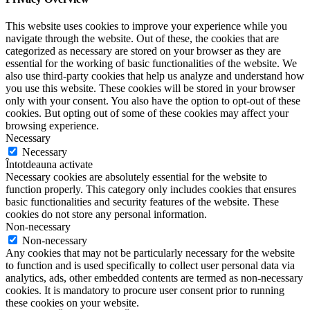
This website uses cookies to improve your experience while you
navigate through the website. Out of these, the cookies that are
categorized as necessary are stored on your browser as they are
essential for the working of basic functionalities of the website. We
also use third-party cookies that help us analyze and understand how
you use this website. These cookies will be stored in your browser
only with your consent. You also have the option to opt-out of these
cookies. But opting out of some of these cookies may affect your
browsing experience.
Necessary
Necessary
Întotdeauna activate
Necessary cookies are absolutely essential for the website to
function properly. This category only includes cookies that ensures
basic functionalities and security features of the website. These
cookies do not store any personal information.
Non-necessary
Non-necessary
Any cookies that may not be particularly necessary for the website
to function and is used specifically to collect user personal data via
analytics, ads, other embedded contents are termed as non-necessary
cookies. It is mandatory to procure user consent prior to running
these cookies on your website.