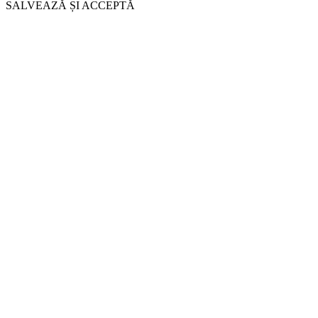
SALVEAZĂ ȘI ACCEPTĂ