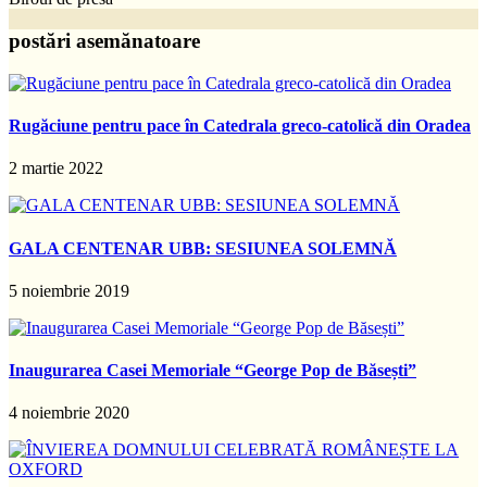
postări asemănatoare
Rugăciune pentru pace în Catedrala greco-catolică din Oradea
2 martie 2022
GALA CENTENAR UBB: SESIUNEA SOLEMNĂ
5 noiembrie 2019
Inaugurarea Casei Memoriale “George Pop de Băsești”
4 noiembrie 2020