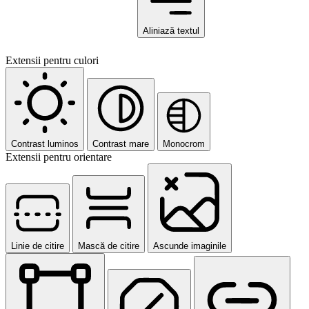
Aliniază textul
Extensii pentru culori
Contrast luminos
Contrast mare
Monocrom
Extensii pentru orientare
Linie de citire
Mască de citire
Ascunde imaginile