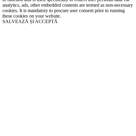
analytics, ads, other embedded contents are termed as non-necessary
cookies. It is mandatory to procure user consent prior to running
these cookies on your website.
SALVEAZĂ ȘI ACCEPTĂ