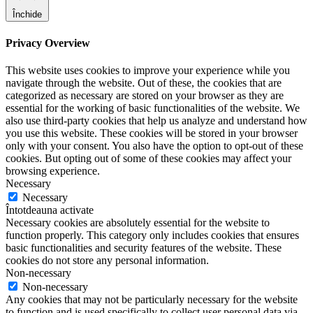
Închide
Privacy Overview
This website uses cookies to improve your experience while you
navigate through the website. Out of these, the cookies that are
categorized as necessary are stored on your browser as they are
essential for the working of basic functionalities of the website. We
also use third-party cookies that help us analyze and understand how
you use this website. These cookies will be stored in your browser
only with your consent. You also have the option to opt-out of these
cookies. But opting out of some of these cookies may affect your
browsing experience.
Necessary
Necessary
Întotdeauna activate
Necessary cookies are absolutely essential for the website to
function properly. This category only includes cookies that ensures
basic functionalities and security features of the website. These
cookies do not store any personal information.
Non-necessary
Non-necessary
Any cookies that may not be particularly necessary for the website
to function and is used specifically to collect user personal data via