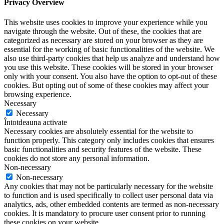
Privacy Overview
This website uses cookies to improve your experience while you
navigate through the website. Out of these, the cookies that are
categorized as necessary are stored on your browser as they are
essential for the working of basic functionalities of the website. We
also use third-party cookies that help us analyze and understand how
you use this website. These cookies will be stored in your browser
only with your consent. You also have the option to opt-out of these
cookies. But opting out of some of these cookies may affect your
browsing experience.
Necessary
Necessary
Întotdeauna activate
Necessary cookies are absolutely essential for the website to
function properly. This category only includes cookies that ensures
basic functionalities and security features of the website. These
cookies do not store any personal information.
Non-necessary
Non-necessary
Any cookies that may not be particularly necessary for the website
to function and is used specifically to collect user personal data via
analytics, ads, other embedded contents are termed as non-necessary
cookies. It is mandatory to procure user consent prior to running
these cookies on your website.