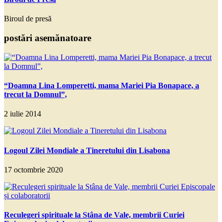
Biroul de presă
postări asemănatoare
“Doamna Lina Lomperetti, mama Mariei Pia Bonapace, a
trecut la Domnul”,
2 iulie 2014
Logoul Zilei Mondiale a Tineretului din Lisabona
17 octombrie 2020
Reculegeri spirituale la Stâna de Vale, membrii Curiei