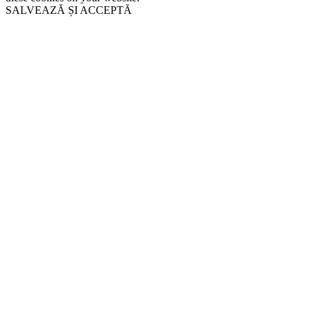
SALVEAZĂ ȘI ACCEPTĂ