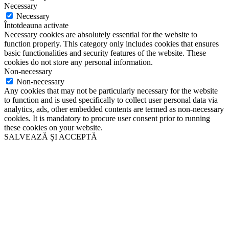
Necessary
Necessary
Întotdeauna activate
Necessary cookies are absolutely essential for the website to
function properly. This category only includes cookies that ensures
basic functionalities and security features of the website. These
cookies do not store any personal information.
Non-necessary
Non-necessary
Any cookies that may not be particularly necessary for the website
to function and is used specifically to collect user personal data via
analytics, ads, other embedded contents are termed as non-necessary
cookies. It is mandatory to procure user consent prior to running
these cookies on your website.
SALVEAZĂ ȘI ACCEPTĂ