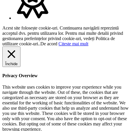
Acest site folosește cookie-uri. Continuarea navigării reprezintă
acceptul dvs. pentru utilizarea lor. Pentru mai multe detalii privind
gestionarea preferințelor privind cookie-uri, vedeți Politica de
utillizare cookie-uri..
De acord
Citeste mai mult
Închide
Privacy Overview
This website uses cookies to improve your experience while you
navigate through the website. Out of these, the cookies that are
categorized as necessary are stored on your browser as they are
essential for the working of basic functionalities of the website. We
also use third-party cookies that help us analyze and understand how
you use this website. These cookies will be stored in your browser
only with your consent. You also have the option to opt-out of these
cookies. But opting out of some of these cookies may affect your
browsing experience.