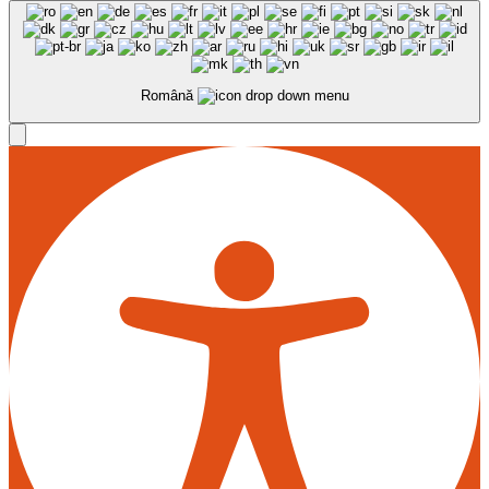
Română