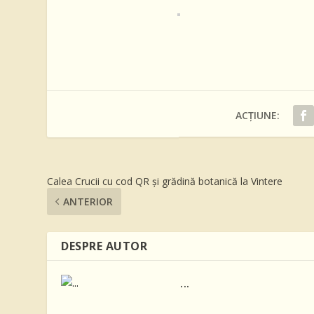
ACȚIUNE:
Calea Crucii cu cod QR și grădină botanică la Vintere
ANTERIOR
DESPRE AUTOR
...