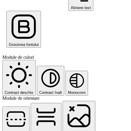
Aliniere text
Grosimea fontului
Module de culori
Contrast deschis
Contrast înalt
Monocrom
Module de orientare