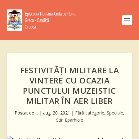
FESTIVITĂȚI MILITARE LA
VINTERE CU OCAZIA
PUNCTULUI MUZEISTIC
MILITAR ÎN AER LIBER
Postat de
...
|
aug. 20, 2021
|
Fără categorie
,
Speciale
,
Stiri Eparhiale