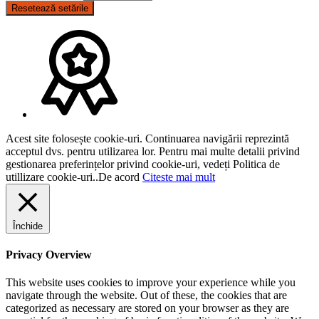
Resetează setările
Acest site folosește cookie-uri. Continuarea navigării reprezintă
acceptul dvs. pentru utilizarea lor. Pentru mai multe detalii privind
gestionarea preferințelor privind cookie-uri, vedeți Politica de
utillizare cookie-uri..
De acord
Citeste mai mult
Închide
Privacy Overview
This website uses cookies to improve your experience while you
navigate through the website. Out of these, the cookies that are
categorized as necessary are stored on your browser as they are