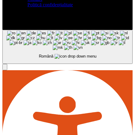
Politică confidențialitate
Română