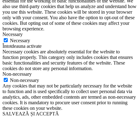
essential for the working of basic functionalities of the website. We
also use third-party cookies that help us analyze and understand how
you use this website. These cookies will be stored in your browser
only with your consent. You also have the option to opt-out of these
cookies. But opting out of some of these cookies may affect your
browsing experience.
Necessary
Necessary
Întotdeauna activate
Necessary cookies are absolutely essential for the website to
function properly. This category only includes cookies that ensures
basic functionalities and security features of the website. These
cookies do not store any personal information.
Non-necessary
Non-necessary
Any cookies that may not be particularly necessary for the website
to function and is used specifically to collect user personal data via
analytics, ads, other embedded contents are termed as non-necessary
cookies. It is mandatory to procure user consent prior to running
these cookies on your website.
SALVEAZĂ ȘI ACCEPTĂ