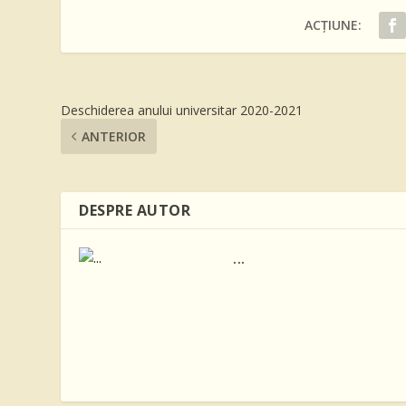
ACȚIUNE:
Deschiderea anului universitar 2020-2021
ANTERIOR
DESPRE AUTOR
...