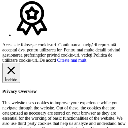
Acest site folosește cookie-uri. Continuarea navigării reprezintă
acceptul dvs. pentru utilizarea lor. Pentru mai multe detalii privind
gestionarea preferințelor privind cookie-uri, vedeți Politica de
utillizare cookie-uri..
De acord
Citeste mai mult
Închide
Privacy Overview
This website uses cookies to improve your experience while you
navigate through the website. Out of these, the cookies that are
categorized as necessary are stored on your browser as they are
essential for the working of basic functionalities of the website. We
also use third-party cookies that help us analyze and understand how