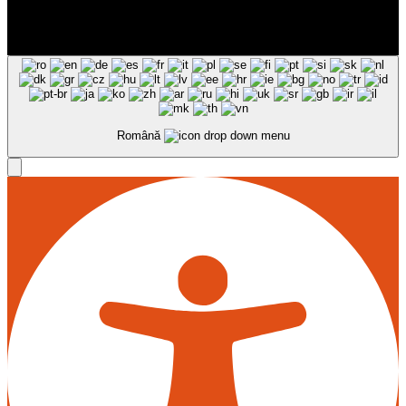
Română