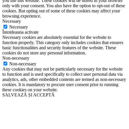
you use this website. These cookies will be stored in your browser
only with your consent. You also have the option to opt-out of these
cookies. But opting out of some of these cookies may affect your
browsing experience.
Necessary
Necessary
Întotdeauna activate
Necessary cookies are absolutely essential for the website to
function properly. This category only includes cookies that ensures
basic functionalities and security features of the website. These
cookies do not store any personal information.
Non-necessary
Non-necessary
Any cookies that may not be particularly necessary for the website
to function and is used specifically to collect user personal data via
analytics, ads, other embedded contents are termed as non-necessary
cookies. It is mandatory to procure user consent prior to running
these cookies on your website.
SALVEAZĂ ȘI ACCEPTĂ