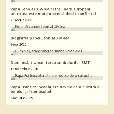
Papa Leon al XIV-lea către liderii europeni:
unitatea este mai puternică decât conflictul
28 aprilie 2026
Biografia papei Leon al XIV-lea
9 mai 2025
Duminică, transmiterea simbolurilor ZMT
18 noiembrie 2020
Papa Francisc: Școala are nevoie de o cultură a
binelui și frumosului!
8 ianuarie 2025