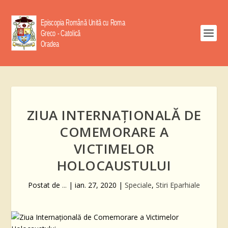
ZIUA INTERNAȚIONALĂ DE
COMEMORARE A
VICTIMELOR
HOLOCAUSTULUI
Postat de
...
|
ian. 27, 2020
|
Speciale
,
Stiri Eparhiale