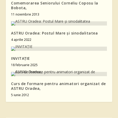
Comemorarea Seniorului Corneliu Coposu la
Bobota,
11 noiembrie 2013
ASTRU Oradea: Postul Mare și sinodalitatea
4 aprilie 2022
INVITAȚIE
18 februarie 2025
Curs de formare pentru animatori organizat de
ASTRU Oradea,
5 iunie 2012