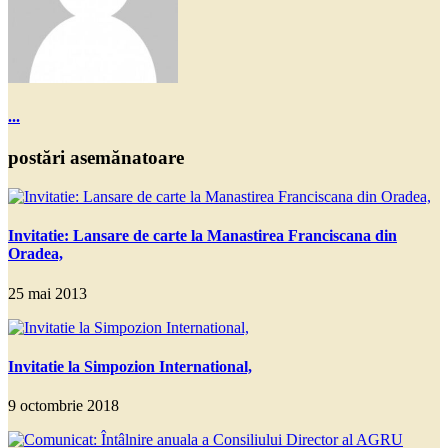
...
postări asemănatoare
Invitatie: Lansare de carte la Manastirea Franciscana din
Oradea,
25 mai 2013
Invitatie la Simpozion International,
9 octombrie 2018