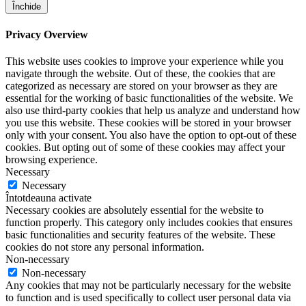
Închide
Privacy Overview
This website uses cookies to improve your experience while you
navigate through the website. Out of these, the cookies that are
categorized as necessary are stored on your browser as they are
essential for the working of basic functionalities of the website. We
also use third-party cookies that help us analyze and understand how
you use this website. These cookies will be stored in your browser
only with your consent. You also have the option to opt-out of these
cookies. But opting out of some of these cookies may affect your
browsing experience.
Necessary
Necessary
Întotdeauna activate
Necessary cookies are absolutely essential for the website to
function properly. This category only includes cookies that ensures
basic functionalities and security features of the website. These
cookies do not store any personal information.
Non-necessary
Non-necessary
Any cookies that may not be particularly necessary for the website
to function and is used specifically to collect user personal data via