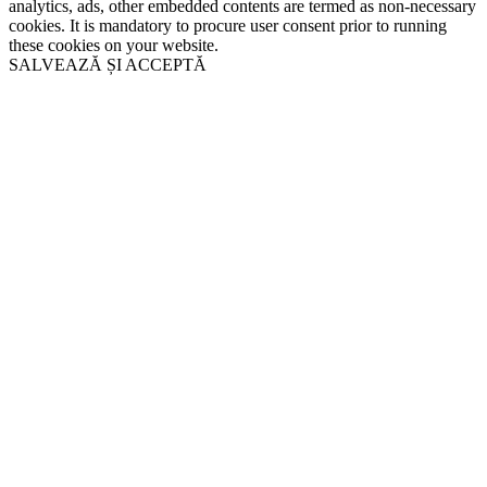
analytics, ads, other embedded contents are termed as non-necessary
cookies. It is mandatory to procure user consent prior to running
these cookies on your website.
SALVEAZĂ ȘI ACCEPTĂ