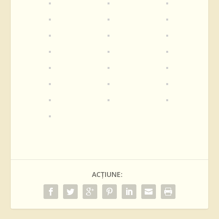
ACȚIUNE: