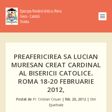
PREAFERICIREA SA LUCIAN
MURESAN CREAT CARDINAL
AL BISERICII CATOLICE.
ROMA 18-20 FEBRUARIE
2012,
Postat de
Pr. Cristian Crişan
|
feb. 20, 2012
|
Stiri
Eparhiale