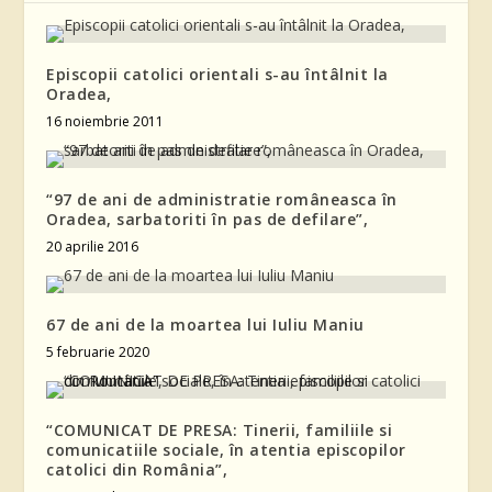
Episcopii catolici orientali s-au întâlnit la
Oradea,
16 noiembrie 2011
“97 de ani de administratie româneasca în
Oradea, sarbatoriti în pas de defilare”,
20 aprilie 2016
67 de ani de la moartea lui Iuliu Maniu
5 februarie 2020
“COMUNICAT DE PRESA: Tinerii, familiile si
comunicatiile sociale, în atentia episcopilor
catolici din România”,