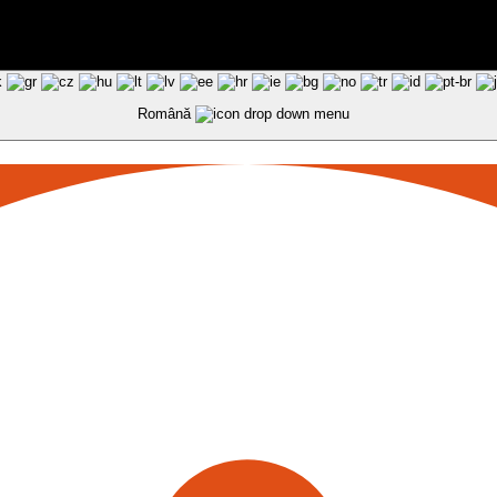
Română