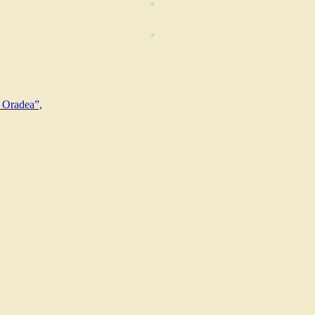
, Oradea”,