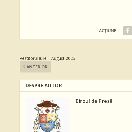
ACȚIUNE:
Vestitorul Iulie – August 2025
ANTERIOR
DESPRE AUTOR
Biroul de Presă