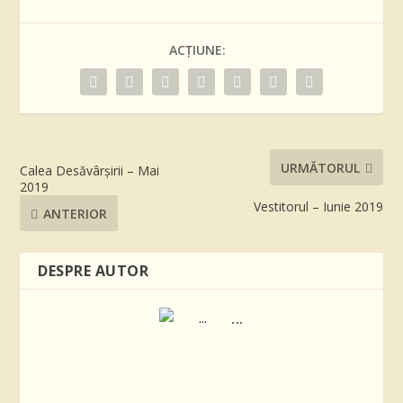
ACȚIUNE:
URMĂTORUL
Calea Desăvârșirii – Mai
2019
Vestitorul – Iunie 2019
ANTERIOR
DESPRE AUTOR
...