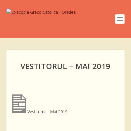
VESTITORUL – MAI 2019
Vestitorul – Mai 2019