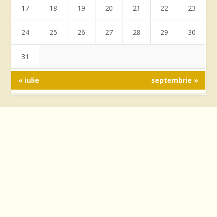
17
18
19
20
21
22
23
24
25
26
27
28
29
30
31
« iulie
septembrie »