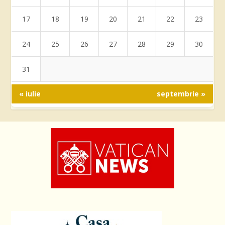
17
18
19
20
21
22
23
24
25
26
27
28
29
30
31
« iulie
septembrie »