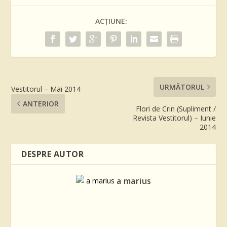
ACȚIUNE:
URMĂTORUL
Vestitorul – Mai 2014
ANTERIOR
Flori de Crin (Supliment /
Revista Vestitorul) – Iunie
2014
DESPRE AUTOR
a marius