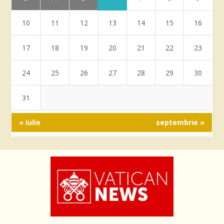
10
11
12
13
14
15
16
17
18
19
20
21
22
23
24
25
26
27
28
29
30
31
« iulie
septembrie »