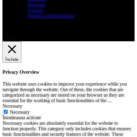
Parteneri
Contact
Politică confidențialitate
Închide
Privacy Overview
This website uses cookies to improve your experience while you
navigate through the website. Out of these, the cookies that are
categorized as necessary are stored on your browser as they are
essential for the working of basic functionalities of the
...
Necessary
Necessary
Întotdeauna activate
Necessary cookies are absolutely essential for the website to
function properly. This category only includes cookies that ensures
basic functionalities and security features of the website. These