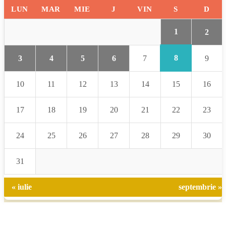
LUN
MAR
MIE
J
VIN
S
D
1
2
8
3
4
5
6
7
9
10
11
12
13
14
15
16
17
18
19
20
21
22
23
24
25
26
27
28
29
30
31
« iulie
septembrie »