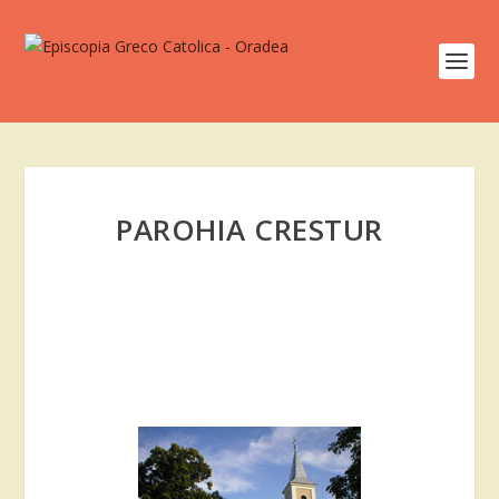
PAROHIA CRESTUR