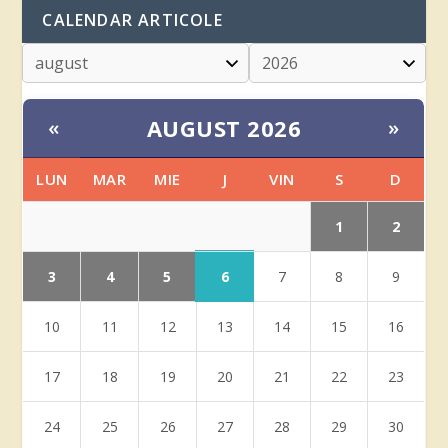
CALENDAR ARTICOLE
AUGUST 2026
«
»
LUN
MAR
MIE
J
VIN
S
D
1
2
3
4
5
6
7
8
9
10
11
12
13
14
15
16
17
18
19
20
21
22
23
24
25
26
27
28
29
30