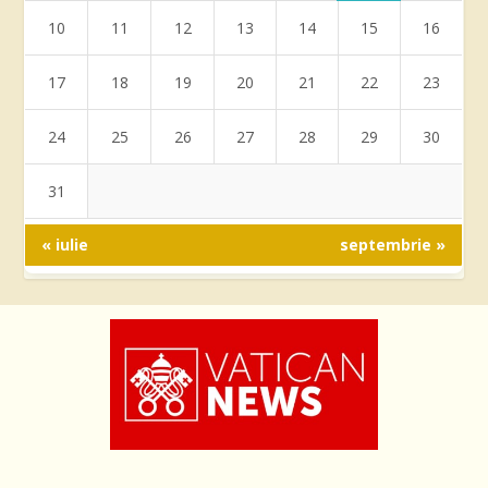
10
11
12
13
14
15
16
17
18
19
20
21
22
23
24
25
26
27
28
29
30
31
« iulie
septembrie »