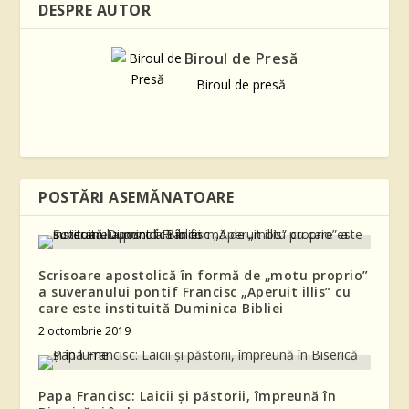
DESPRE AUTOR
Biroul de Presă
Biroul de presă
POSTĂRI ASEMĂNATOARE
Scrisoare apostolică în formă de „motu proprio”
a suveranului pontif Francisc „Aperuit illis” cu
care este instituită Duminica Bibliei
2 octombrie 2019
Papa Francisc: Laicii și păstorii, împreună în