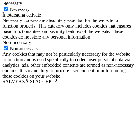
Necessary
Necessary
Întotdeauna activate
Necessary cookies are absolutely essential for the website to
function properly. This category only includes cookies that ensures
basic functionalities and security features of the website. These
cookies do not store any personal information.
Non-necessary
Non-necessary
Any cookies that may not be particularly necessary for the website
to function and is used specifically to collect user personal data via
analytics, ads, other embedded contents are termed as non-necessary
cookies. It is mandatory to procure user consent prior to running
these cookies on your website.
SALVEAZĂ ȘI ACCEPTĂ