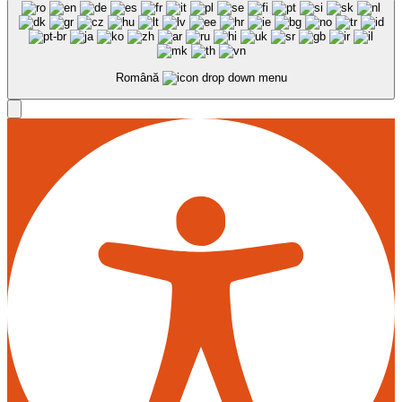
Română