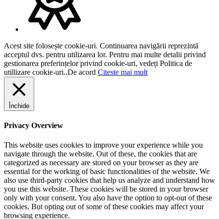
Acest site folosește cookie-uri. Continuarea navigării reprezintă
acceptul dvs. pentru utilizarea lor. Pentru mai multe detalii privind
gestionarea preferințelor privind cookie-uri, vedeți Politica de
utillizare cookie-uri..
De acord
Citeste mai mult
Închide
Privacy Overview
This website uses cookies to improve your experience while you
navigate through the website. Out of these, the cookies that are
categorized as necessary are stored on your browser as they are
essential for the working of basic functionalities of the website. We
also use third-party cookies that help us analyze and understand how
you use this website. These cookies will be stored in your browser
only with your consent. You also have the option to opt-out of these
cookies. But opting out of some of these cookies may affect your
browsing experience.