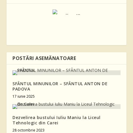
...
POSTĂRI ASEMĂNATOARE
SFÂNTUL MINUNILOR – SFÂNTUL ANTON DE
PADOVA
17 iunie 2025
Dezvelirea bustului Iuliu Maniu la Liceul
Tehnologic din Carei
28 octombrie 2023