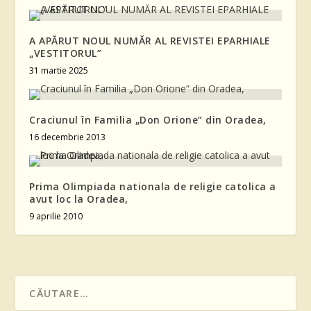
A APĂRUT NOUL NUMĂR AL REVISTEI EPARHIALE
„VESTITORUL”
31 martie 2025
Craciunul în Familia „Don Orione” din Oradea,
16 decembrie 2013
Prima Olimpiada nationala de religie catolica a
avut loc la Oradea,
9 aprilie 2010