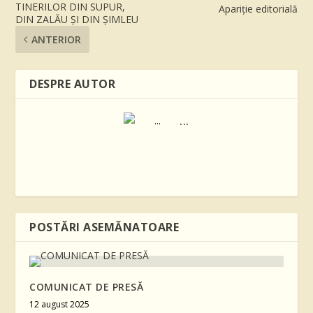
TINERILOR DIN SUPUR,
Apariție editorială
DIN ZALĂU ŞI DIN ŞIMLEU
ANTERIOR
DESPRE AUTOR
...
POSTĂRI ASEMĂNATOARE
COMUNICAT DE PRESĂ
12 august 2025