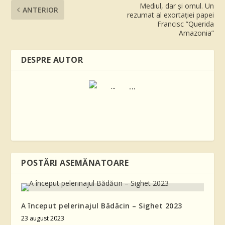
Mediul, dar și omul. Un
ANTERIOR
rezumat al exortației papei
Francisc ”Querida
Amazonia”
DESPRE AUTOR
...
POSTĂRI ASEMĂNATOARE
A început pelerinajul Bădăcin – Sighet 2023
23 august 2023