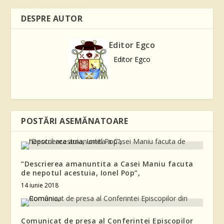
DESPRE AUTOR
Editor Egco
Editor Egco
POSTĂRI ASEMĂNATOARE
“Descrierea amanuntita a Casei Maniu facuta
de nepotul acestuia, Ionel Pop”,
14 iunie 2018
Comunicat de presa al Conferintei Episcopilor