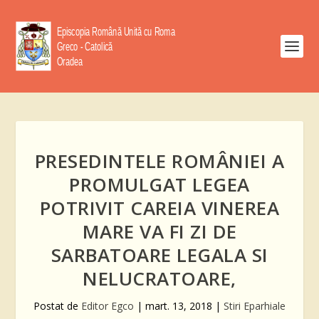
PRESEDINTELE ROMÂNIEI A
PROMULGAT LEGEA
POTRIVIT CAREIA VINEREA
MARE VA FI ZI DE
SARBATOARE LEGALA SI
NELUCRATOARE,
Postat de
Editor Egco
|
mart. 13, 2018
|
Stiri Eparhiale