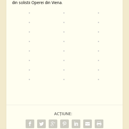
din solistii Operei din Viena.
ACȚIUNE: