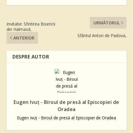
URMĂTORUL
Invitatie: Sfintirea Bisericii
din Halmasd,
Sfântul Anton de Padova,
ANTERIOR
DESPRE AUTOR
Eugen Ivuţ - Biroul de presă al Episcopiei de
Oradea
Eugen Ivuţ - Biroul de presă al Episcopiei de Oradea