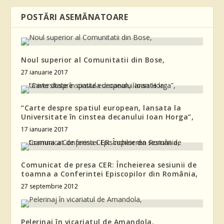
POSTĂRI ASEMĂNATOARE
Noul superior al Comunitatii din Bose,
27 ianuarie 2017
“Carte despre spatiul european, lansata la
Universitate în cinstea decanului Ioan Horga”,
17 ianuarie 2017
Comunicat de presa CER: Încheierea sesiunii de
toamna a Conferintei Episcopilor din România,
27 septembrie 2012
Pelerinaj în vicariatul de Amandola,